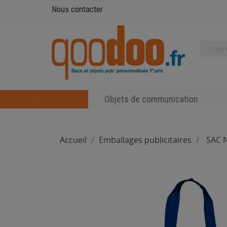
Nous contacter
Objets de communication
Accueil
Emballages publicitaires
SAC 