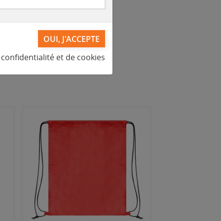
confidentialité et de cookies