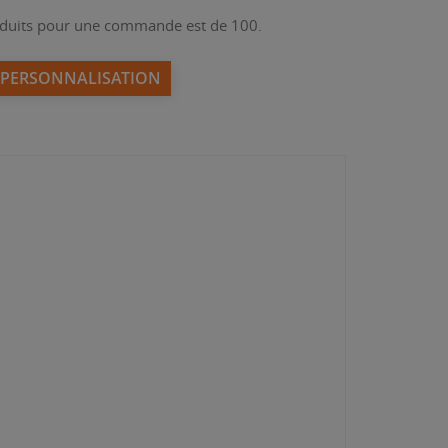
duits pour une commande est de 100.
PERSONNALISATION