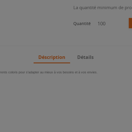
La quantité minimum de pro
Quantité
Déscription
Détails
férents coloris pour s'adapter au mieux à vos besoins et à vos envies.