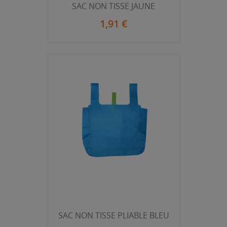
SAC NON TISSE JAUNE
1,91 €
SAC NON TISSE PLIABLE BLEU