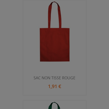
SAC NON TISSE ROUGE
1,91 €