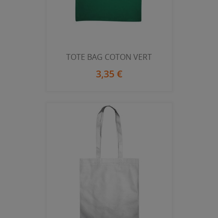
TOTE BAG COTON VERT
3,35 €