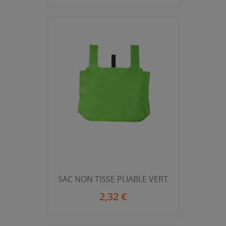
SAC NON TISSE PLIABLE VERT
2,32 €