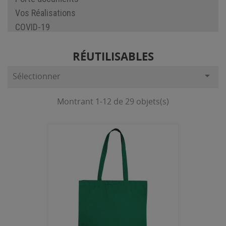
Vos Réalisations
COVID-19
RÉUTILISABLES

Sélectionner
Montrant 1-12 de 29 objets(s)