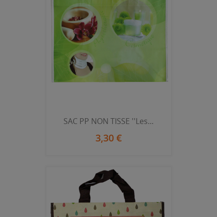
SAC PP NON TISSE ''Les...
3,30 €