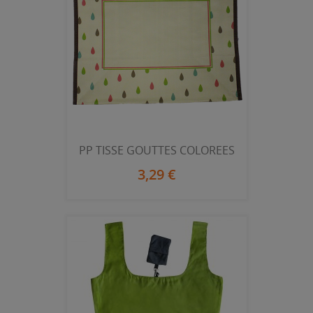
PP TISSE GOUTTES COLOREES
3,29 €