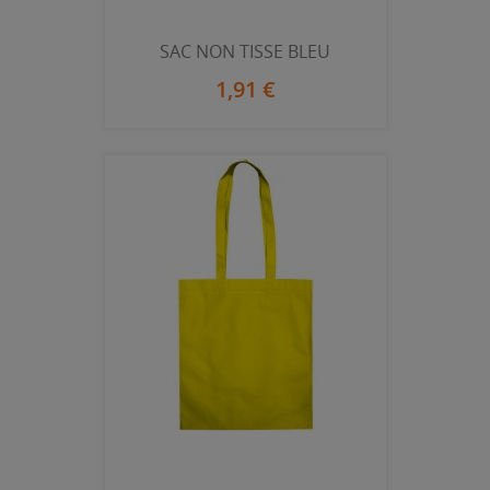
SAC NON TISSE BLEU
1,91 €