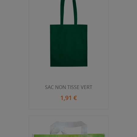
SAC NON TISSE VERT
1,91 €