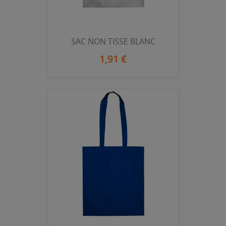
SAC NON TISSE BLANC
1,91 €