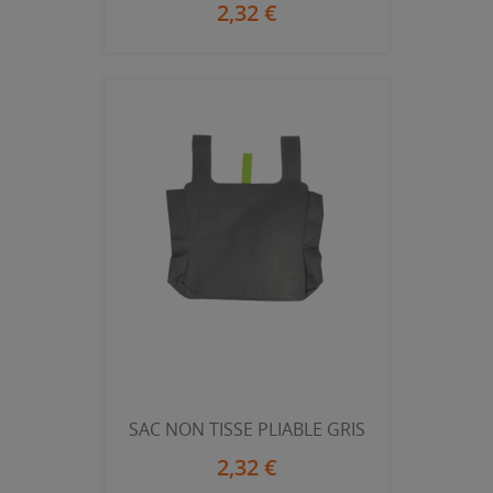
2,32 €
SAC NON TISSE PLIABLE GRIS
2,32 €